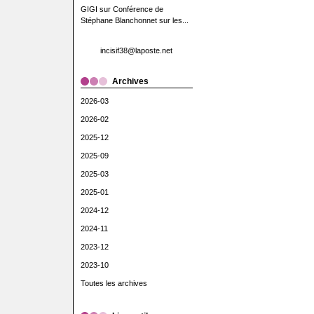
GIGI
sur
Conférence de
Stéphane Blanchonnet sur les...
incisif38@laposte.net
Archives
2026-03
2026-02
2025-12
2025-09
2025-03
2025-01
2024-12
2024-11
2023-12
2023-10
Toutes les archives