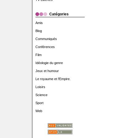
Catégories
Amis
Blog
Communiqués
Conférences
Film
Idéologie du genre
Jeux et humour
Le royaume et l'Empire.
Loisirs
Science
Sport
Web