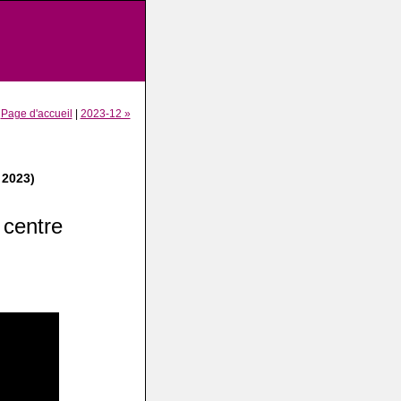
|
Page d'accueil
|
2023-12 »
 2023)
 centre