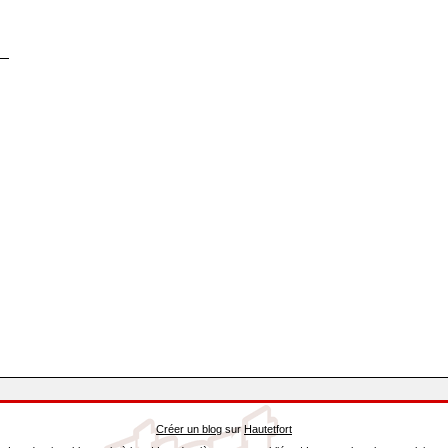
Créer un blog
sur
Hautetfort